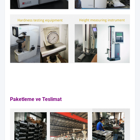
Paketleme ve Teslimat