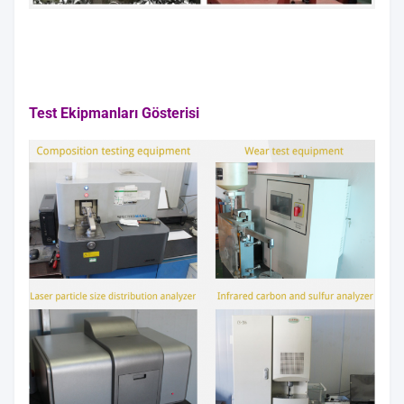
Test Ekipmanları Gösterisi