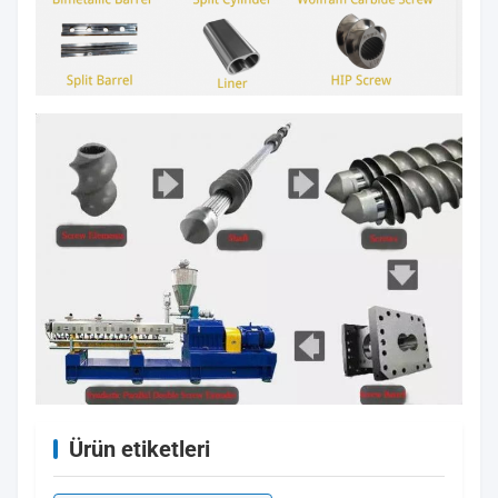
Ürün etiketleri