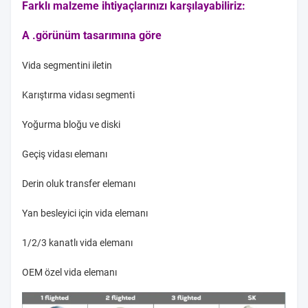
Farklı malzeme ihtiyaçlarınızı karşılayabiliriz:
A .görünüm tasarımına göre
Vida segmentini iletin
Karıştırma vidası segmenti
Yoğurma bloğu ve diski
Geçiş vidası elemanı
Derin oluk transfer elemanı
Yan besleyici için vida elemanı
1/2/3 kanatlı vida elemanı
OEM özel vida elemanı