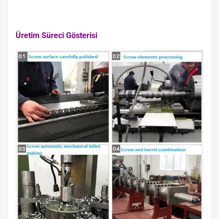
Üretim Süreci Gösterisi