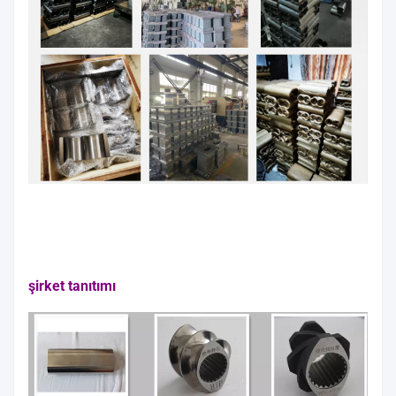
şirket tanıtımı